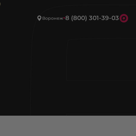
8 (800) 301-39-03
Воронеж