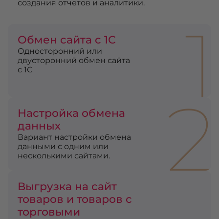
создания отчетов и аналитики.
1
Обмен сайта с 1С
Односторонний или
двусторонний обмен сайта
с 1С
2
Настройка обмена
данных
Вариант настройки обмена
данными с одним или
несколькими сайтами.
Выгрузка на сайт
товаров и товаров с
торговыми