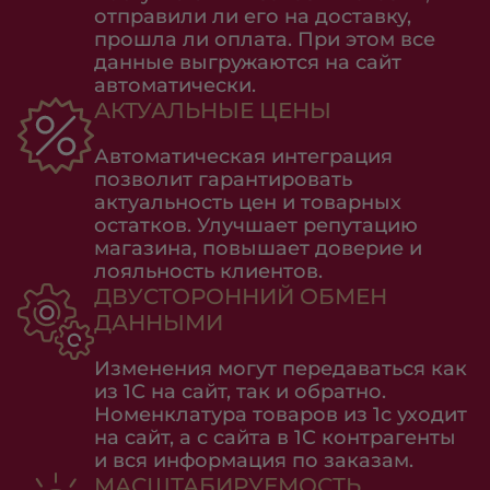
отправили ли его на доставку,
прошла ли оплата. При этом все
данные выгружаются на сайт
автоматически.
АКТУАЛЬНЫЕ ЦЕНЫ
Автоматическая интеграция
позволит гарантировать
актуальность цен и товарных
остатков. Улучшает репутацию
магазина, повышает доверие и
лояльность клиентов.
ДВУСТОРОННИЙ ОБМЕН
ДАННЫМИ
Изменения могут передаваться как
из 1С на сайт, так и обратно.
Номенклатура товаров из 1с уходит
на сайт, а с сайта в 1С контрагенты
и вся информация по заказам.
МАСШТАБИРУЕМОСТЬ