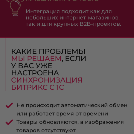
Интеграция подходит как для
небольших интернет-магазинов,
так и для крупных B2B-проектов.
КАКИЕ ПРОБЛЕМЫ
МЫ РЕШАЕМ
, ЕСЛИ
У ВАС УЖЕ
НАСТРОЕНА
СИНХРОНИЗАЦИЯ
БИТРИКС С 1С
Не происходит автоматический обмен
или работает время от времени
Товары обновляются, а изображения
товаров отсутствуют