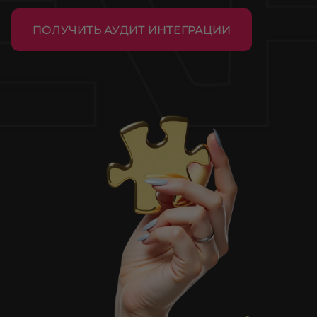
ПОЛУЧИТЬ АУДИТ ИНТЕГРАЦИИ