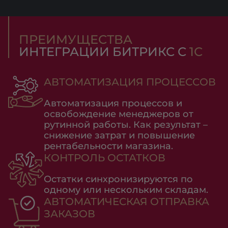
ПРЕИМУЩЕСТВА
ИНТЕГРАЦИИ БИТРИКС С
1С
АВТОМАТИЗАЦИЯ ПРОЦЕССОВ
Автоматизация процессов и
освобождение менеджеров от
рутинной работы. Как результат –
снижение затрат и повышение
рентабельности магазина.
КОНТРОЛЬ ОСТАТКОВ
Остатки синхронизируются по
одному или нескольким складам.
АВТОМАТИЧЕСКАЯ ОТПРАВКА
ЗАКАЗОВ