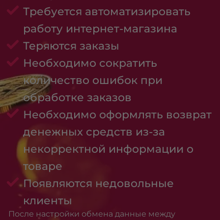
Требуется автоматизировать
работу интернет-магазина
Теряются заказы
Необходимо сократить
количество ошибок при
обработке заказов
Необходимо оформлять возврат
денежных средств из-за
некорректной информации о
товаре
Появляются недовольные
клиенты
После настройки обмена данные между