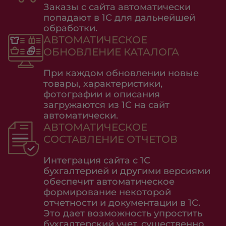
Заказы с сайта автоматически
попадают в 1С для дальнейшей
обработки.
АВТОМАТИЧЕСКОЕ
ОБНОВЛЕНИЕ КАТАЛОГА
При каждом обновлении новые
товары, характеристики,
фотографии и описания
загружаются из 1С на сайт
автоматически.
АВТОМАТИЧЕСКОЕ
СОСТАВЛЕНИЕ ОТЧЕТОВ
Интеграция сайта с 1С
бухгалтерией и другими версиями
обеспечит автоматическое
формирование некоторой
отчетности и документации в 1С.
Это дает возможность упростить
бухгалтерский учет, существенно