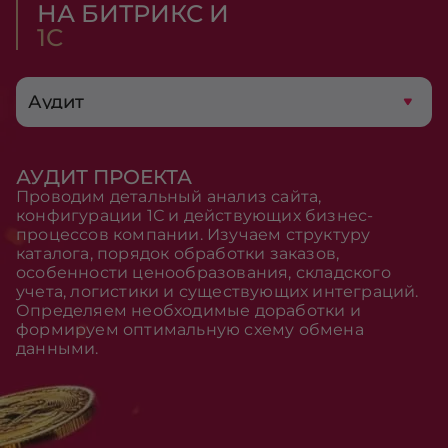
НА БИТРИКС И
1С
Аудит
АУДИТ ПРОЕКТА
Проводим детальный анализ сайта,
конфигурации 1С и действующих бизнес-
процессов компании. Изучаем структуру
каталога, порядок обработки заказов,
особенности ценообразования, складского
учета, логистики и существующих интеграций.
Определяем необходимые доработки и
формируем оптимальную схему обмена
данными.