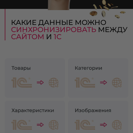
КАКИЕ ДАННЫЕ МОЖНО
СИНХРОНИЗИРОВАТЬ
МЕЖДУ
САЙТОМ
И
1С