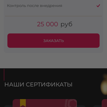
Контроль после внедрения
25 000
руб
ЗАКАЗАТЬ
НАШИ СЕРТИФИКАТЫ