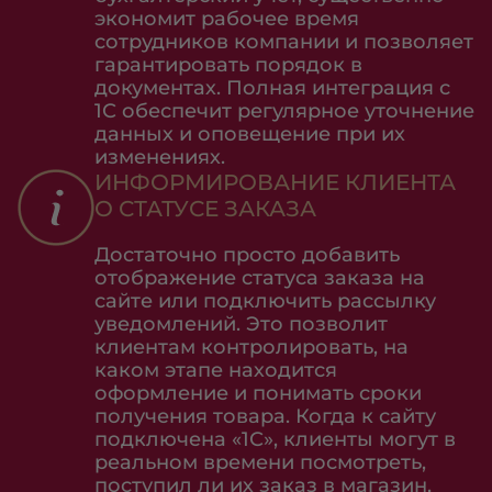
экономит рабочее время
сотрудников компании и позволяет
гарантировать порядок в
документах. Полная интеграция с
1С обеспечит регулярное уточнение
данных и оповещение при их
изменениях.
ИНФОРМИРОВАНИЕ КЛИЕНТА
О СТАТУСЕ ЗАКАЗА
Достаточно просто добавить
отображение статуса заказа на
сайте или подключить рассылку
уведомлений. Это позволит
клиентам контролировать, на
каком этапе находится
оформление и понимать сроки
получения товара. Когда к сайту
подключена «1С», клиенты могут в
реальном времени посмотреть,
поступил ли их заказ в магазин,