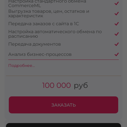
Настройка стандартного обмена
CommerceML
Выгрузка товаров, цен, остатков и
характеристик
Передача заказов с сайта в 1С
Настройка автоматического обмена по
расписанию
Передача документов
Анализ бизнес-процессов
Подробнее...
100 000
руб
ЗАКАЗАТЬ