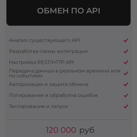
ОБМЕН ПО API
Анализ существующего API
Разработка схемы интеграции
Настройка REST/HTTP API
Передача данных в реальном времени или
по событиям
Авторизация и защита обмена
Логирование и обработка ошибок
Тестирование и запуск
120 000
руб