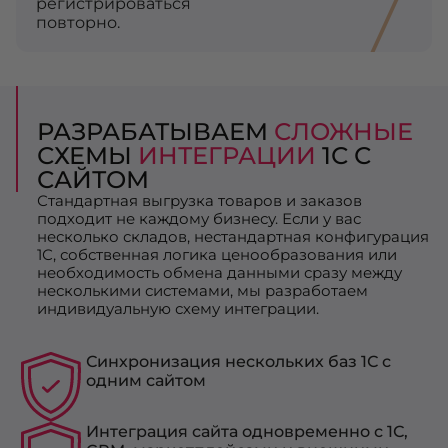
регистрироваться
повторно.
РАЗРАБАТЫВАЕМ
СЛОЖНЫЕ
СХЕМЫ
ИНТЕГРАЦИИ
1С С
САЙТОМ
Стандартная выгрузка товаров и заказов
подходит не каждому бизнесу. Если у вас
несколько складов, нестандартная конфигурация
1С, собственная логика ценообразования или
необходимость обмена данными сразу между
несколькими системами, мы разработаем
индивидуальную схему интеграции.
Синхронизация нескольких баз 1С с
одним сайтом
Интеграция сайта одновременно с 1С,