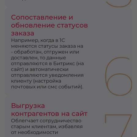
Сопоставление и
обновление статусов
заказа
Например, когда в 1С
6
меняются статусы заказа на
- обработан, отгружен или
доставлен, то данные
отправляются в Битрикс (на
сайт) и автоматически
отправляются уведомления
клиенту (настройка
почтовых или смс событий).
7
Выгрузка
контрагентов на сайт
Облегчает сотрудничество
старым клиентам, избавляя
от необходимости