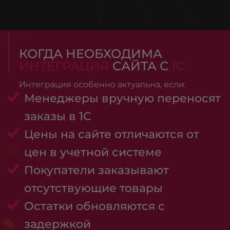
КОГДА НЕОБХОДИМА
ИНТЕГРАЦИЯ
САЙТА С
1С
Интеграция особенно актуальна, если:
Менеджеры вручную переносят
заказы в 1С
Цены на сайте отличаются от
цен в учетной системе
Покупатели заказывают
отсутствующие товары
Остатки обновляются с
задержкой