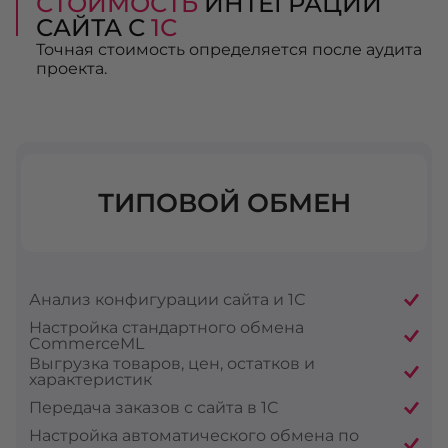
СТОИМОСТЬ
ИНТЕГРАЦИИ
САЙТА С
1С
Точная стоимость определяется после аудита
проекта.
ТИПОВОЙ ОБМЕН
Анализ конфигурации сайта и 1С
Настройка стандартного обмена
CommerceML
Выгрузка товаров, цен, остатков и
характеристик
Передача заказов с сайта в 1С
Настройка автоматического обмена по