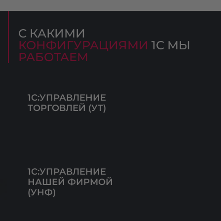
С КАКИМИ
КОНФИГУРАЦИЯМИ
1С МЫ
РАБОТАЕМ
1С:УПРАВЛЕНИЕ
ТОРГОВЛЕЙ (УТ)
1С:УПРАВЛЕНИЕ
НАШЕЙ ФИРМОЙ
(УНФ)