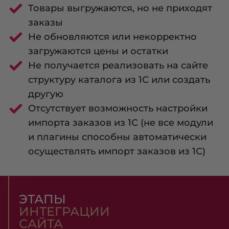
Товары выгружаются, но не приходят
заказы
Не обновляются или некорректно
загружаются цены и остатки
Не получается реализовать на сайте
структуру каталога из 1С или создать
другую
Отсутствует возможность настройки
импорта заказов из 1С (не все модули
и плагины способны автоматически
осуществлять импорт заказов из 1С)
ЭТАПЫ
ИНТЕГРАЦИИ
САЙТА