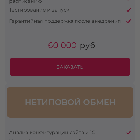
расписанию
Тестирование и запуск
Гарантийная поддержка после внедрения
60 000
руб
ЗАКАЗАТЬ
НЕТИПОВОЙ ОБМЕН
Анализ конфигурации сайта и 1С