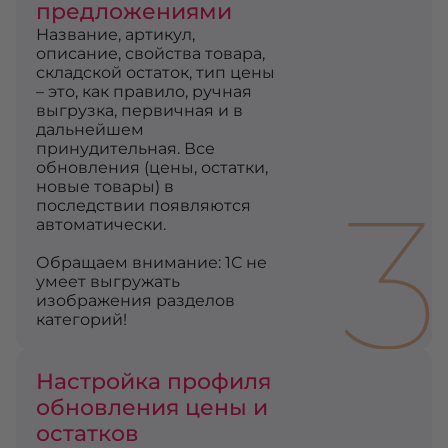
предложениями
Название, артикул,
описание, свойства товара,
складской остаток, тип цены
– это, как правило, ручная
выгрузка, первичная и в
дальнейшем
принудительная. Все
обновления (цены, остатки,
3
новые товары) в
последствии появляются
автоматически.
Обращаем внимание: 1С не
умеет выгружать
изображения разделов
категорий!
Настройка профиля
обновления цены и
остатков