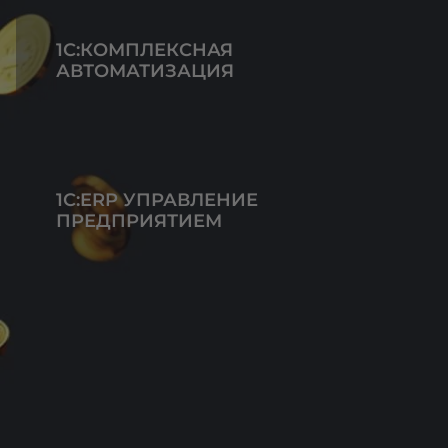
1С:КОМПЛЕКСНАЯ
АВТОМАТИЗАЦИЯ
1С:ERP УПРАВЛЕНИЕ
ПРЕДПРИЯТИЕМ