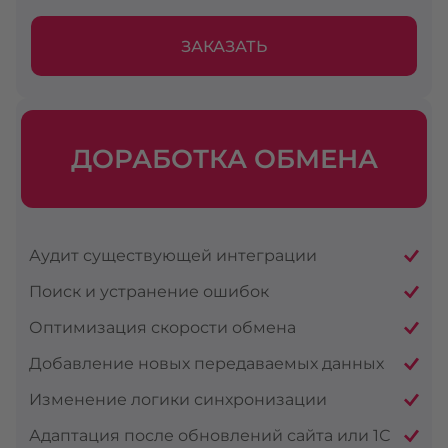
ЗАКАЗАТЬ
ДОРАБОТКА ОБМЕНА
Аудит существующей интеграции
Поиск и устранение ошибок
Оптимизация скорости обмена
Добавление новых передаваемых данных
Изменение логики синхронизации
Адаптация после обновлений сайта или 1С